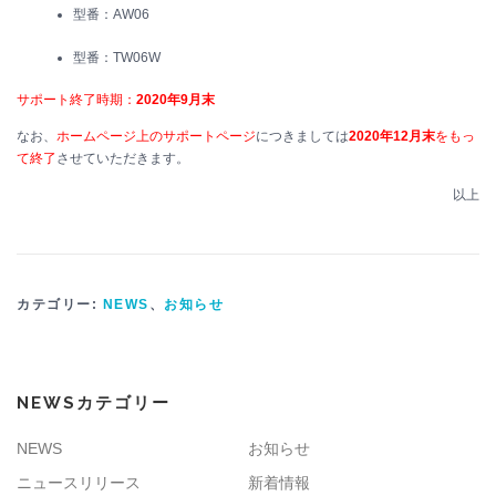
型番：AW06
型番：TW06W
サポート終了時期：
2020年9月末
なお、
ホームページ上のサポートページ
につきましては
2020年12月末
をもっ
て終了
させていただきます。
以上
カテゴリー:
NEWS
、
お知らせ
NEWSカテゴリー
NEWS
お知らせ
ニュースリリース
新着情報