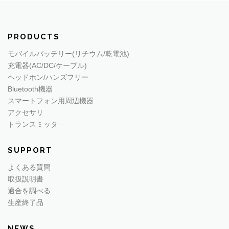
PRODUCTS
モバイルバッテリー(リチウム/乾電池)
充電器(AC/DC/ケーブル)
ヘッドホン/ハンズフリー
Bluetooth機器
スマートフォン用周辺機器
アクセサリ
トランスミッタ―
SUPPORT
よくある質問
取扱説明書
適合を調べる
生産終了品
NEWS