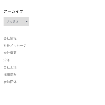
アーカイブ
アーカイブ
会社情報
社長メッセージ
会社概要
沿革
自社工場
採用情報
参加団体