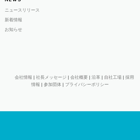
ニュースリリース
新着情報
お知らせ
会社情報
|
社長メッセージ
|
会社概要
|
沿革
|
自社工場
|
採用
情報
|
参加団体
|
プライバシーポリシー