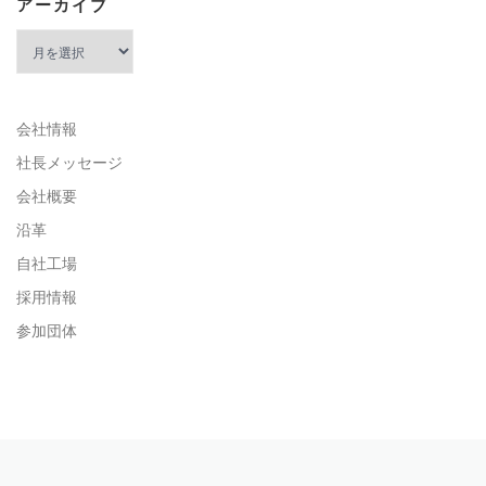
アーカイブ
アーカイブ
会社情報
社長メッセージ
会社概要
沿革
自社工場
採用情報
参加団体