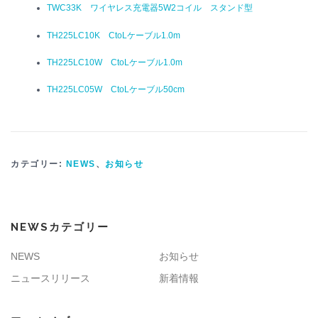
TWC33K ワイヤレス充電器5W2コイル スタンド型
TH225LC10K CtoLケーブル1.0m
TH225LC10W CtoLケーブル1.0m
TH225LC05W CtoLケーブル50cm
カテゴリー:
NEWS
、
お知らせ
NEWSカテゴリー
NEWS
お知らせ
ニュースリリース
新着情報