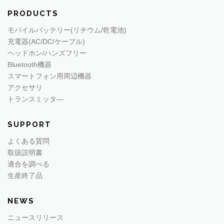
PRODUCTS
モバイルバッテリー(リチウム/乾電池)
充電器(AC/DC/ケーブル)
ヘッドホン/ハンズフリー
Bluetooth機器
スマートフォン用周辺機器
アクセサリ
トランスミッタ―
SUPPORT
よくある質問
取扱説明書
適合を調べる
生産終了品
NEWS
ニュースリリース